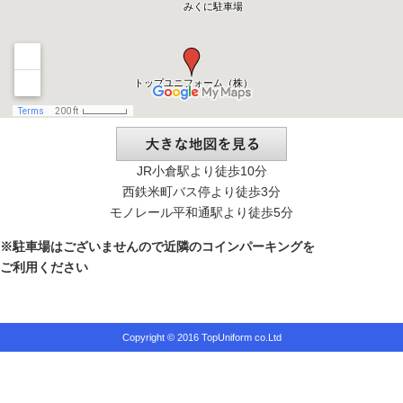
JR小倉駅より徒歩10分
西鉄米町バス停より徒歩3分
モノレール平和通駅より徒歩5分
※駐車場はございませんので近隣のコインパーキングを
ご利用ください
Copyright © 2016 TopUniform co.Ltd