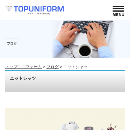
トップユニフォーム
>
ブログ
>
ニットシャツ
ニットシャツ