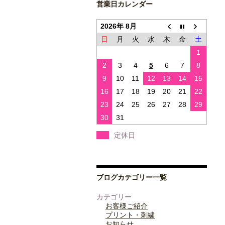
営業日カレンダー
2026年 8月
日
月
火
水
木
金
土
1
2
3
4
5
6
7
8
9
10
11
12
13
14
15
16
17
18
19
20
21
22
23
24
25
26
27
28
29
30
31
定休日
ブログカテゴリー一覧
カテゴリー
お客様ご紹介
プリント・刺繍
お知らせ