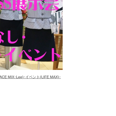
 MIX･Lee)･イベント(LIFE MAX)･