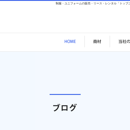
制服・ユニフォームの販売・リース・レンタル「トップ