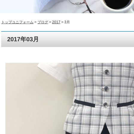
トップユニフォーム
>
ブログ
>
2017
>
3月
2017年03月