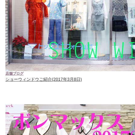
店舗ブログ
ショーウィンドウご紹介(2017年3月8日)