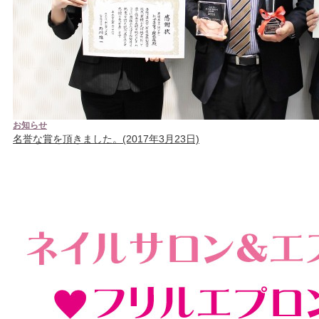
お知らせ
名誉な賞を頂きました。(2017年3月23日)