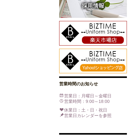
営業時間のお知らせ
営業日：月曜日～金曜日
営業時間：9:00～18:00
休業日：土・日・祝日
営業日カレンダーを参照