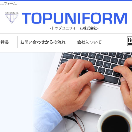
ユニフォーム」