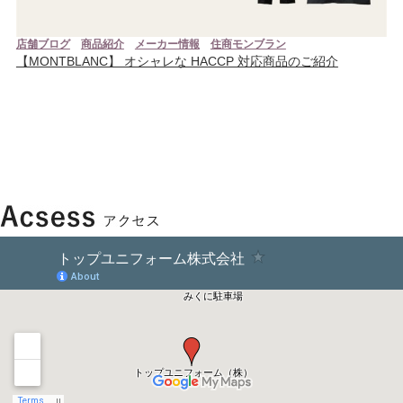
店舗ブログ
商品紹介
メーカー情報
住商モンブラン
【MONTBLANC】 オシャレな HACCP 対応商品のご紹介