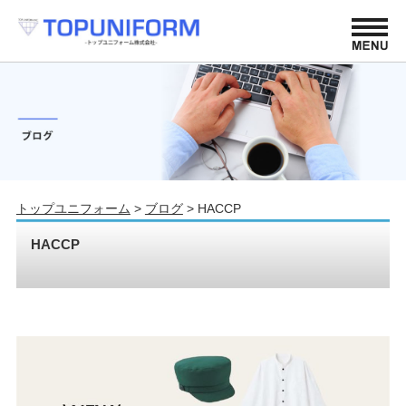
トップユニフォーム
>
ブログ
>
HACCP
HACCP