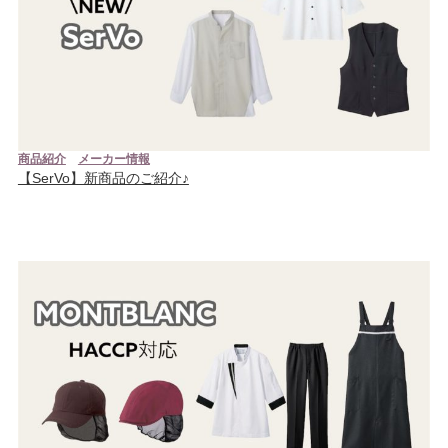
商品紹介
メーカー情報
【SerVo】新商品のご紹介♪