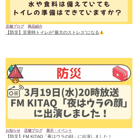
店舗ブログ
商品紹介
【防災】災害時トイレが“最大のストレス”になる
お知らせ
店舗ブログ
展示・イベント
【防災】FM KITAQ「夜はウラの顔」に出演しました！