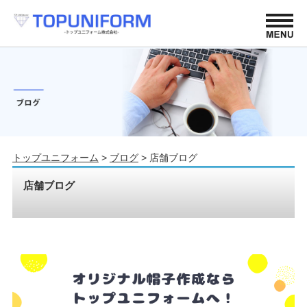
トップユニフォーム
>
ブログ
>
店舗ブログ
店舗ブログ