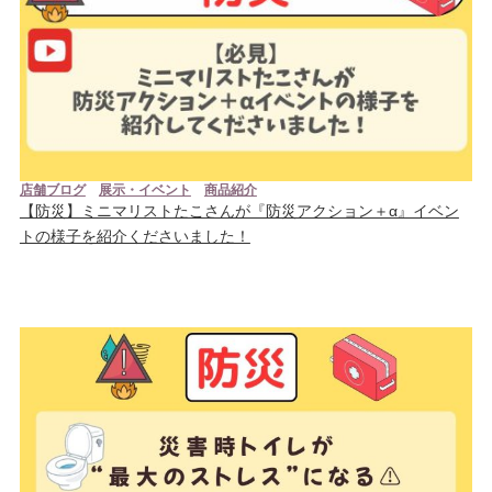
店舗ブログ
展示・イベント
商品紹介
【防災】ミニマリストたこさんが『防災アクション＋α』イベン
トの様子を紹介くださいました！