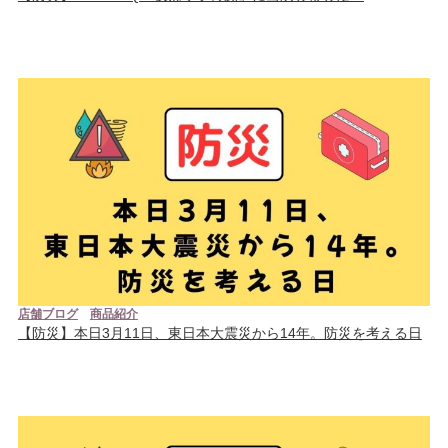
店舗ブログ
商品紹介
【防災】本日3月11日、東日本大震災から14年。防災を考える日