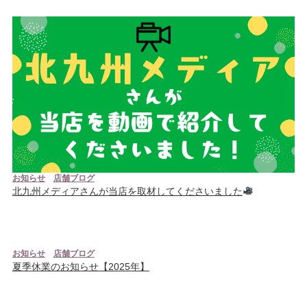
お知らせ
店舗ブログ
北九州メディアさんが当店を取材してくださいました
お知らせ
店舗ブログ
夏季休業のお知らせ【2025年】