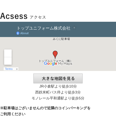
シ
ョ
ン
JR小倉駅より徒歩10分
西鉄米町バス停より徒歩3分
モノレール平和通駅より徒歩5分
※駐車場はございませんので近隣のコインパーキングを
ご利用ください