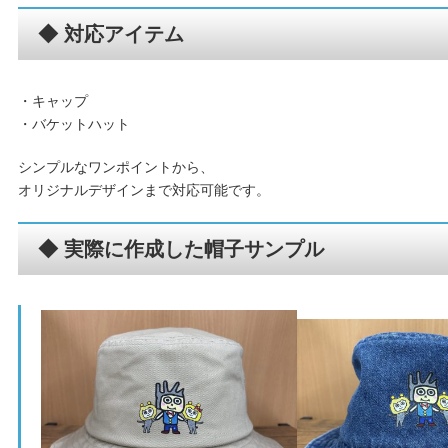
◆ 対応アイテム
・キャップ
・バケットハット
シンプルなワンポイントから、
オリジナルデザインまで対応可能です。
◆ 実際に作成した帽子サンプル