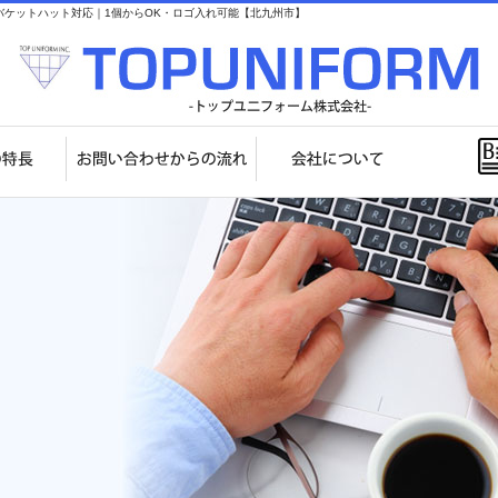
ケットハット対応｜1個からOK・ロゴ入れ可能【北九州市】