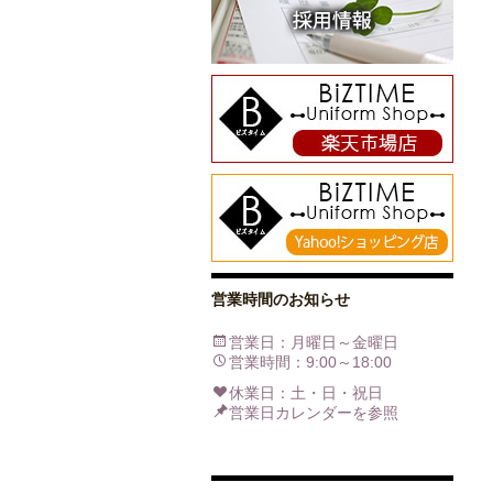
営業時間のお知らせ
営業日：月曜日～金曜日
営業時間：9:00～18:00
休業日：土・日・祝日
営業日カレンダーを参照