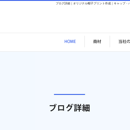
ブログ詳細｜オリジナル帽子プリント作成｜キャップ・バ