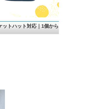
ケットハット対応｜1個から