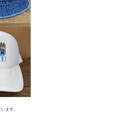
ています。