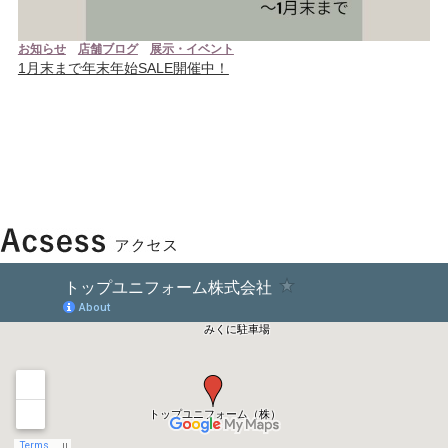
お知らせ
店舗ブログ
展示・イベント
1月末まで年末年始SALE開催中！