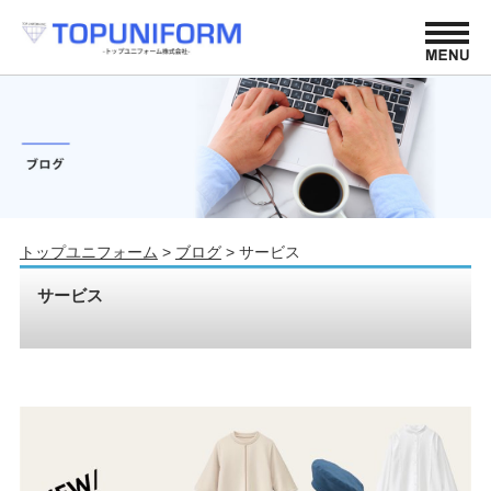
トップユニフォーム
>
ブログ
>
サービス
サービス