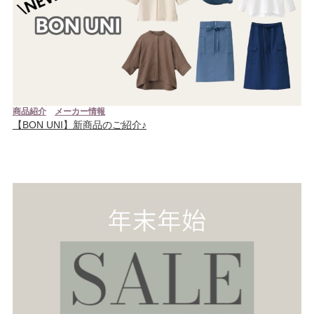
商品紹介
メーカー情報
【BON UNI】新商品のご紹介♪